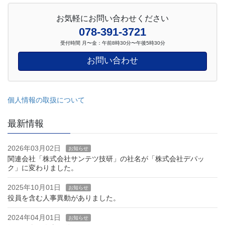
お気軽にお問い合わせください
078-391-3721
受付時間 月〜金：午前8時30分〜午後5時30分
お問い合わせ
個人情報の取扱について
最新情報
2026年03月02日
お知らせ
関連会社「株式会社サンテツ技研」の社名が「株式会社デパッ
ク」に変わりました。
2025年10月01日
お知らせ
役員を含む人事異動がありました。
2024年04月01日
お知らせ