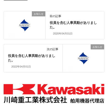
お知らせ
前の記事
役員を含む人事異動がありまし
た。
2020年04月01日
お知らせ
次の記事
役員を含む人事異動がありまし
た。
2022年04月01日