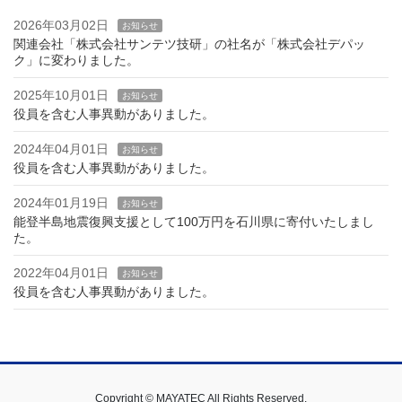
2026年03月02日
お知らせ
関連会社「株式会社サンテツ技研」の社名が「株式会社デパッ
ク」に変わりました。
2025年10月01日
お知らせ
役員を含む人事異動がありました。
2024年04月01日
お知らせ
役員を含む人事異動がありました。
2024年01月19日
お知らせ
能登半島地震復興支援として100万円を石川県に寄付いたしまし
た。
2022年04月01日
お知らせ
役員を含む人事異動がありました。
Copyright © MAYATEC All Rights Reserved.