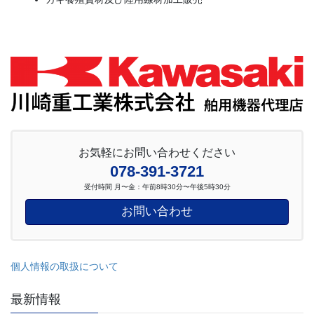
お気軽にお問い合わせください
078-391-3721
受付時間 月〜金：午前8時30分〜午後5時30分
お問い合わせ
個人情報の取扱について
最新情報