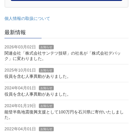
個人情報の取扱について
最新情報
2026年03月02日
お知らせ
関連会社「株式会社サンテツ技研」の社名が「株式会社デパッ
ク」に変わりました。
2025年10月01日
お知らせ
役員を含む人事異動がありました。
2024年04月01日
お知らせ
役員を含む人事異動がありました。
2024年01月19日
お知らせ
能登半島地震復興支援として100万円を石川県に寄付いたしまし
た。
2022年04月01日
お知らせ