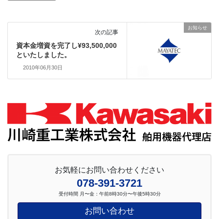
お知らせ
次の記事
資本金増資を完了し¥93,500,000
といたしました。
2010年06月30日
お気軽にお問い合わせください
078-391-3721
受付時間 月〜金：午前8時30分〜午後5時30分
お問い合わせ