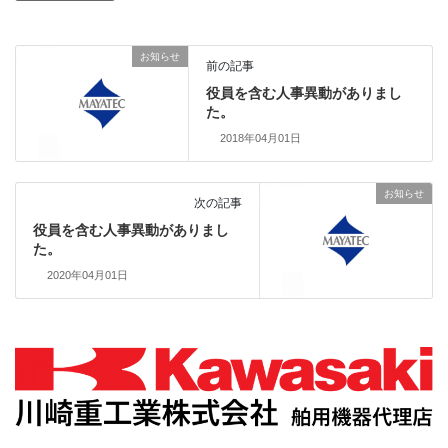
お知らせ
前の記事
役員を含む人事異動がありまし
た。
2018年04月01日
お知らせ
次の記事
役員を含む人事異動がありまし
た。
2020年04月01日