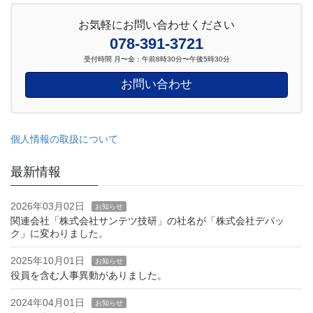
お気軽にお問い合わせください
078-391-3721
受付時間 月〜金：午前8時30分〜午後5時30分
お問い合わせ
個人情報の取扱について
最新情報
2026年03月02日
お知らせ
関連会社「株式会社サンテツ技研」の社名が「株式会社デパッ
ク」に変わりました。
2025年10月01日
お知らせ
役員を含む人事異動がありました。
2024年04月01日
お知らせ